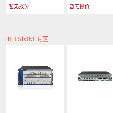
暂无报价
暂无报价
HILLSTONE专区