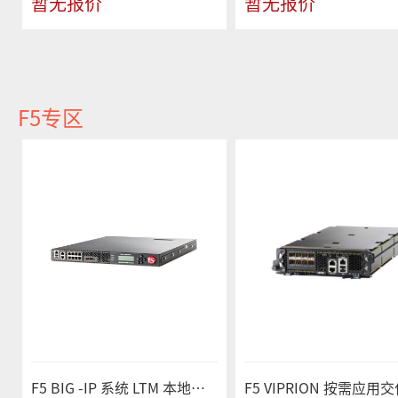
暂无报价
暂无报价
F5专区
F5 BIG -IP 系统 LTM 本地流量管理器 F5-BIG-LTM-2000S