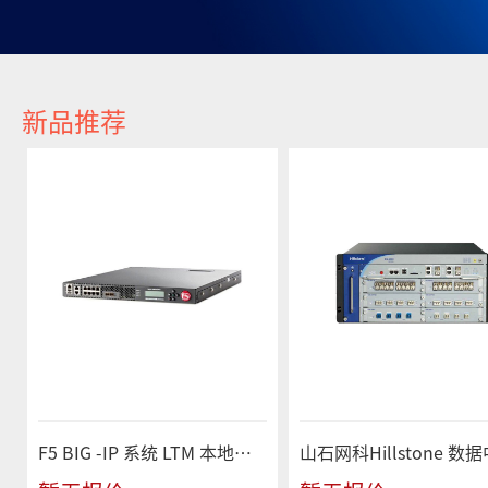
新品推荐
F5 BIG -IP 系统 LTM 本地流量管理器 F5-BIG-LTM-4000S